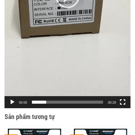
00:00
00:29
Sản phẩm tương tự