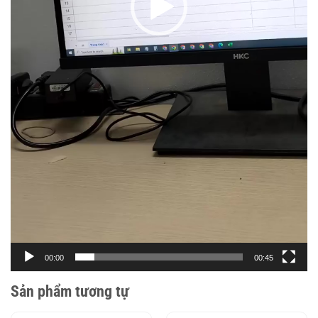
00:00
00:45
Sản phẩm tương tự